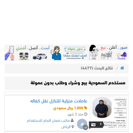
نتائج البحث (4477)
مستخدم السعودية بيع وشراء وطلب بدون عمولة
عاملات منزلية للتنازل نقل كفاله
1,000 ريال سعودي
منذ 3 شهر
مكتب ضمان النجاح للاستقدام
م
1
الرياض