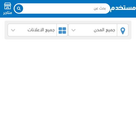
متاجر
جميع المدن
جميع الاعلانات