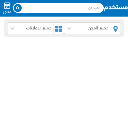
متاجر
جميع المدن
جميع الاعلانات