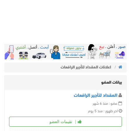
اعلانات المقداد لتأجير الرافعات
بيانات العضو
المقداد لتأجير الرافعات
عضو : منذ 6 شهر
اخر ظهور : منذ 5 يوم
تقيمات العضو