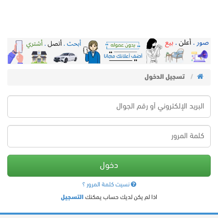
تسجيل الدخول
دخول
نسيت كلمة المرور ؟
اذا لم يكن لديك حساب يمكنك
التسجيل