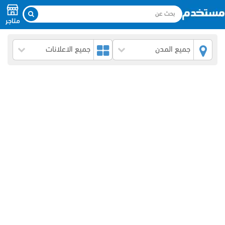
متاجر
جميع المدن
جميع الاعلانات