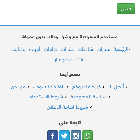
مستخدم السعودية بيع وشراء وطلب بدون عمولة
سيارات
شاحنات
عقارات
دراجات
أجهزة
وظائف
الرئيسية
-
-
-
-
-
-
-
اثاث
قطع غيار
-
-
تصفح أيضا
أتصل بنا
خريطة الموقع
القائمة السوداء
من نحن
سياسة الخصوصية
شروط الأستخدام
شروط اضافة الاعلان
تابعنا على