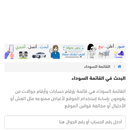
القائمة السوداء
البحث في القائمة السوداء
القائمة السوداء هي قائمة بإرقام حسابات وأرقام جوالات من
يقومون بإساءة إستخدام الموقع لأغراض ممنوعه مثل الغش أو
الأحتيال أو مخالفة قوانين الموقع