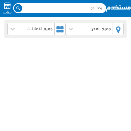
متاجر
جميع المدن
جميع الاعلانات