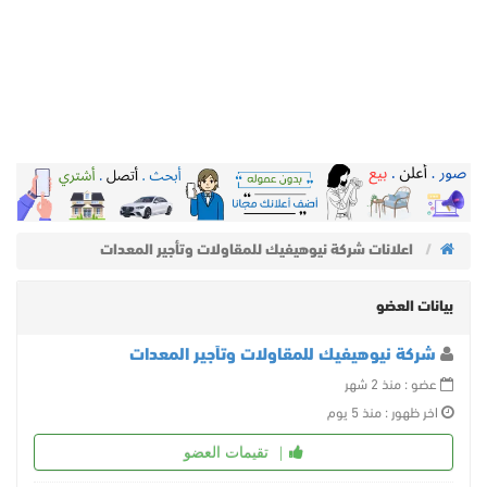
اعلانات شركة نيوهيفيك للمقاولات وتأجير المعدات
بيانات العضو
شركة نيوهيفيك للمقاولات وتأجير المعدات
عضو : منذ 2 شهر
اخر ظهور : منذ 5 يوم
تقيمات العضو