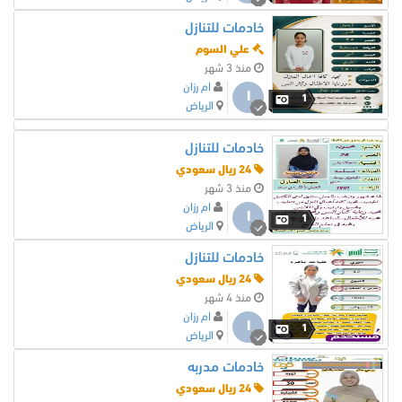
خادمات للتنازل
علي السوم
منذ 3 شهر
ام رزان
ا
1
الرياض
خادمات للتنازل
24 ريال سعودي
منذ 3 شهر
ام رزان
ا
1
الرياض
خادمات للتنازل
24 ريال سعودي
منذ 4 شهر
ام رزان
ا
1
الرياض
خادمات مدربه
24 ريال سعودي