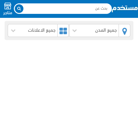
متاجر
جميع المدن
جميع الاعلانات