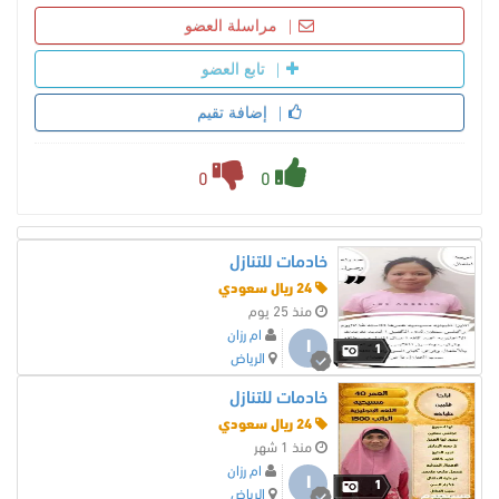
مراسلة العضو
تابع العضو
إضافة تقيم
0
0
خادمات للتنازل
24 ريال سعودي
منذ 25 يوم
ام رزان
ا
1
الرياض
خادمات للتنازل
24 ريال سعودي
منذ 1 شهر
ام رزان
ا
1
الرياض