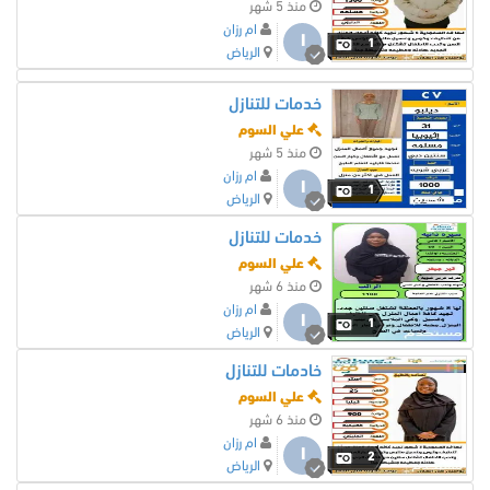
منذ 5 شهر
ام رزان
ا
1
الرياض
خدمات للتنازل
علي السوم
منذ 5 شهر
ام رزان
ا
1
الرياض
خدمات للتنازل
علي السوم
منذ 6 شهر
ام رزان
ا
1
الرياض
خادمات للتنازل
علي السوم
منذ 6 شهر
ام رزان
ا
2
الرياض