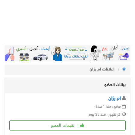
اعلانات ام رزان
بيانات العضو
ام رزان
عضو : منذ 1 سنة
اخر ظهور : منذ 25 يوم
تقيمات العضو