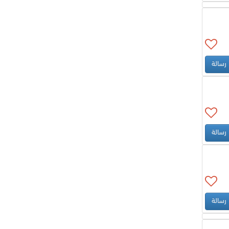
رسالة
رسالة
رسالة