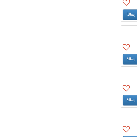
رسالة
رسالة
رسالة