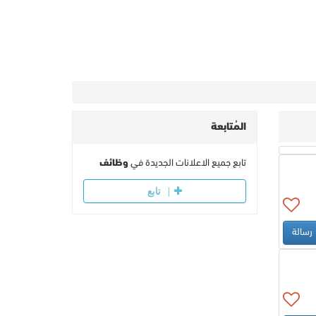
المُتابعة
تابع جميع الاعلانات الجديدة في
وظائف
تابع
رسالة