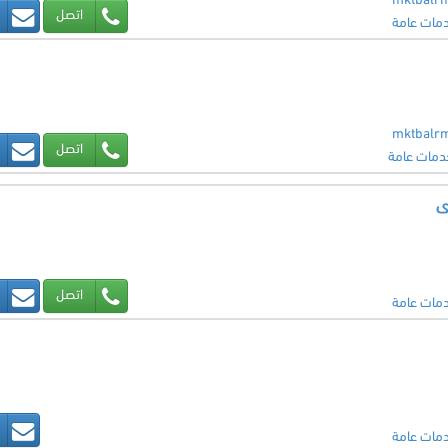
mktbalr
اتصل
مات عامة
mktbalr
اتصل
دمات عامة
ى
اتصل
مات عامة
مات عامة