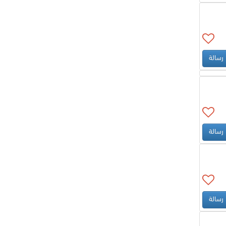
رسالة
رسالة
رسالة