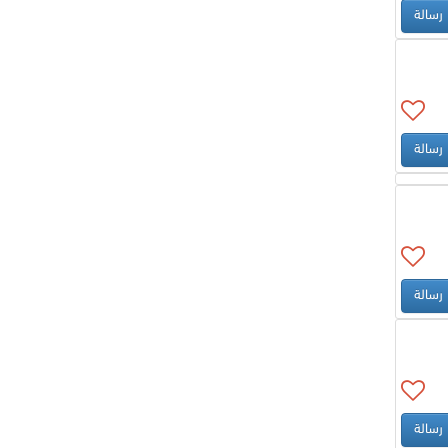
رسالة
رسالة
رسالة
رسالة