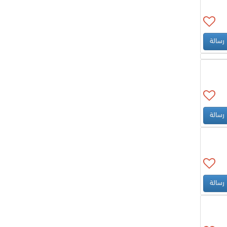
رسالة
رسالة
رسالة