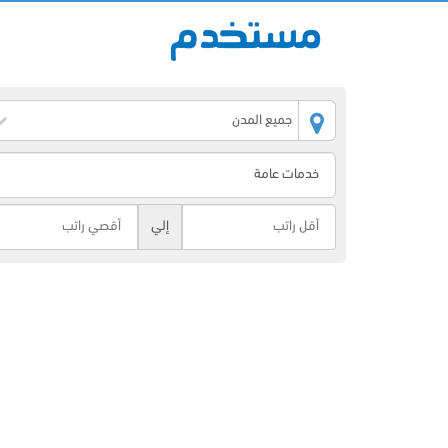
جميع المدن
إلي