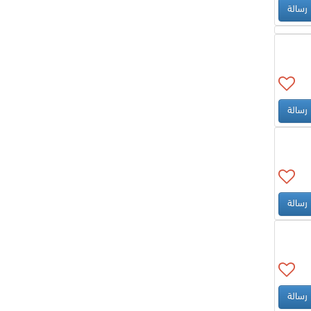
رسالة
رسالة
رسالة
رسالة