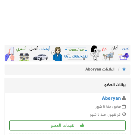
اعلانات Aboryan
بيانات العضو
Aboryan
عضو : منذ 5 شهر
اخر ظهور : منذ 5 شهر
تقيمات العضو