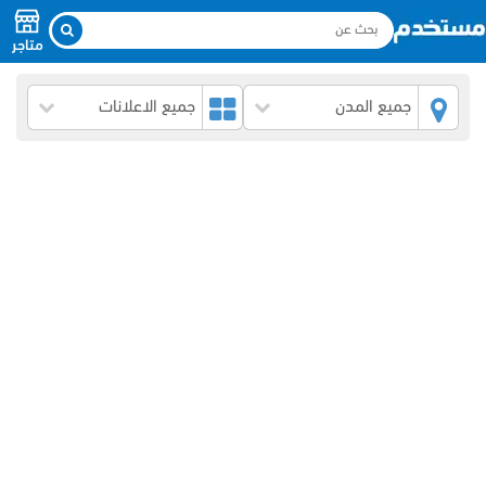
متاجر
جميع المدن
جميع الاعلانات