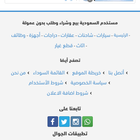
مستخدم السعودية بيع وشراء وطلب بدون عمولة
سيارات
شاحنات
عقارات
دراجات
أجهزة
وظائف
الرئيسية
-
-
-
-
-
-
-
اثاث
قطع غيار
-
-
تصفح أيضا
أتصل بنا
خريطة الموقع
القائمة السوداء
من نحن
سياسة الخصوصية
شروط الأستخدام
شروط اضافة الاعلان
تابعنا على
تطبيقات الجوال