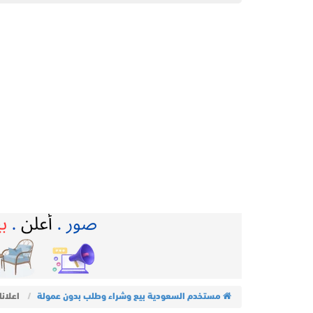
مستخدم السعودية بيع وشراء وطلب بدون عمولة
اعلان