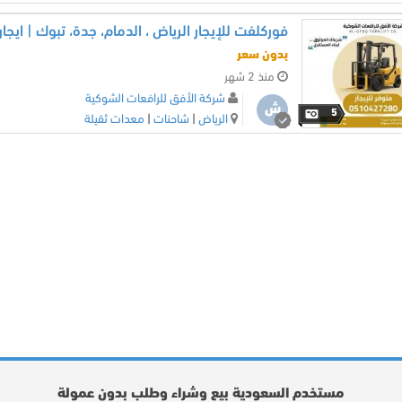
بدون سعر
منذ 2 شهر
شركة الأفق للرافعات الشوكية
ش
5
الرياض
|
شاحنات
|
معدات ثقيلة
مستخدم السعودية بيع وشراء وطلب بدون عمولة