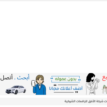
ات شركة الأفق للرافعات الشوكية