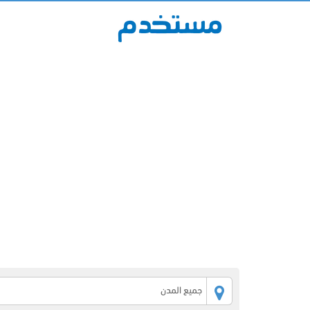
جميع المدن