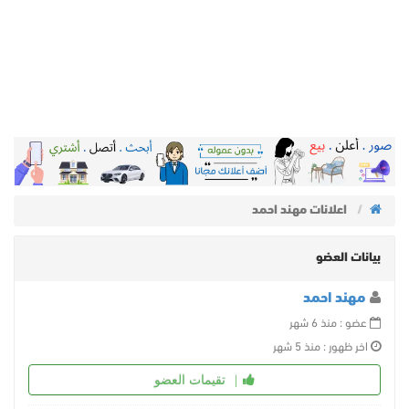
اعلانات مهند احمد
بيانات العضو
مهند احمد
عضو : منذ 6 شهر
اخر ظهور : منذ 5 شهر
تقيمات العضو