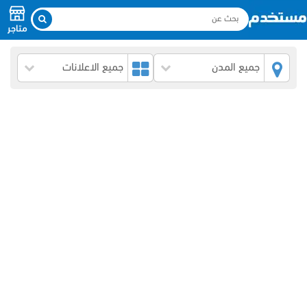
متاجر
جميع المدن
جميع الاعلانات