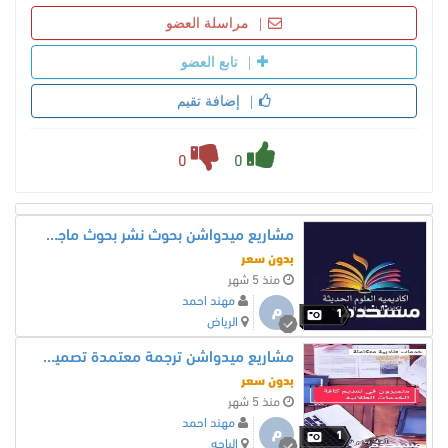
مراسلة العضو
تابع العضو
إضافة تقيم
0
0
مشاريع ميدواشن بحوث نشر بحوث ماجستير بحوث دكتوراه
بدون سعر
منذ 5 شهر
مهند احمد
م
1
الرياض
مشاريع ميدواشن ترجمة معتمدة تصميم مواقع تصميم اوتوكاد
بدون سعر
منذ 5 شهر
مهند احمد
م
1
الباحه