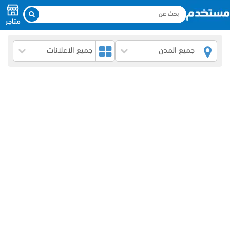
متاجر
جميع المدن
جميع الاعلانات