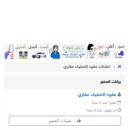
اعلانات عقود التمليك عقاري
بيانات العضو
عقود التمليك عقاري
عضو : منذ 4 سنة
اخر ظهور : منذ 4 سنة
تقيمات العضو