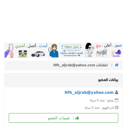
اعلانات Hfh_aljrab@yahoo.com
بيانات العضو
Hfh_aljrab@yahoo.com
عضو : منذ 5 سنة
اخر ظهور : منذ 5 سنة
تقيمات العضو