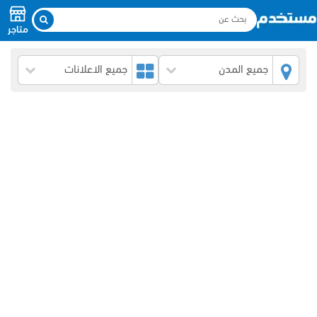
متاجر
جميع المدن
جميع الاعلانات