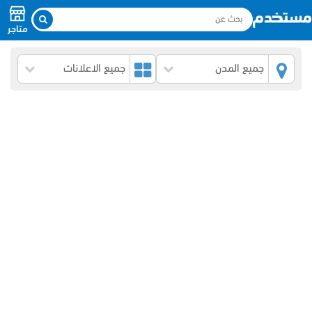
متاجر
جميع المدن
جميع الاعلانات