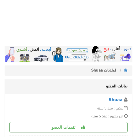
اعلانات Shuaa
بيانات العضو
Shuaa
عضو : منذ 5 سنة
اخر ظهور : منذ 5 سنة
تقيمات العضو