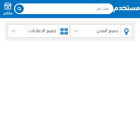
متاجر
جميع المدن
جميع الاعلانات