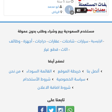
منذ 5 سنة
ابو محمد
ا
3
الرياض
مستخدم السعودية بيع وشراء وطلب بدون عمولة
سيارات
شاحنات
عقارات
دراجات
أجهزة
وظائف
الرئيسية
-
-
-
-
-
-
-
اثاث
قطع غيار
-
-
تصفح أيضا
أتصل بنا
خريطة الموقع
القائمة السوداء
من نحن
سياسة الخصوصية
شروط الأستخدام
شروط اضافة الاعلان
تابعنا على