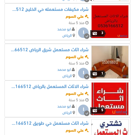
شراء مكيفات مستعمله حي الخليج 0536166512
علي السوم
منذ 5 سنة
ابو محمد
ا
3
الرياض
شراء اثاث مستعمل شرق الرياض 0536166512
علي السوم
منذ 5 سنة
ابو محمد
ا
1
الرياض
شراء الاثاث المستعمل بالرياض 0536166512
علي السوم
منذ 5 سنة
ابو محمد
ا
5
الرياض
شراء اثاث مستعمل حي طويق 0536166512
علي السوم