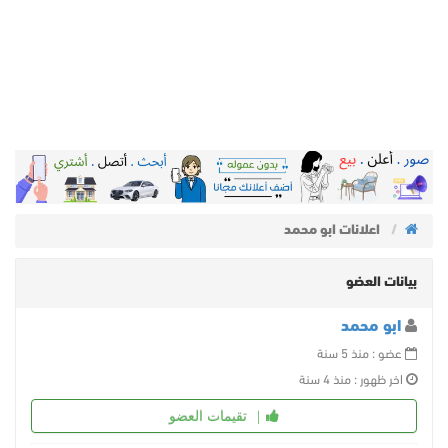
اعلانات ابو محمد
بيانات العضو
ابو محمد
عضو : منذ 5 سنة
اخر ظهور : منذ 4 سنة
تقيمات العضو