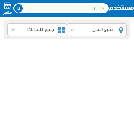
متاجر
جميع المدن
جميع الاعلانات