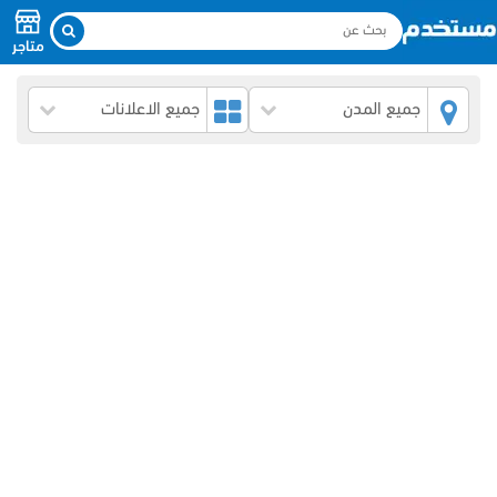
متاجر
جميع المدن
جميع الاعلانات