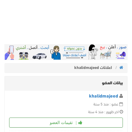
اعلانات khalidmajeed
بيانات العضو
khalidmajeed
عضو : منذ 5 سنة
اخر ظهور : منذ 4 سنة
تقيمات العضو