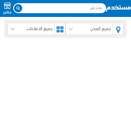
متاجر
جميع المدن
جميع الاعلانات