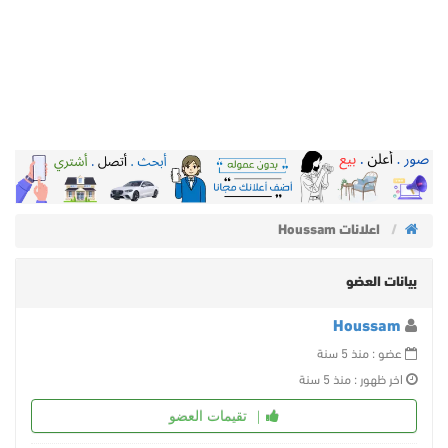
اعلانات Houssam
بيانات العضو
Houssam
عضو : منذ 5 سنة
اخر ظهور : منذ 5 سنة
تقيمات العضو