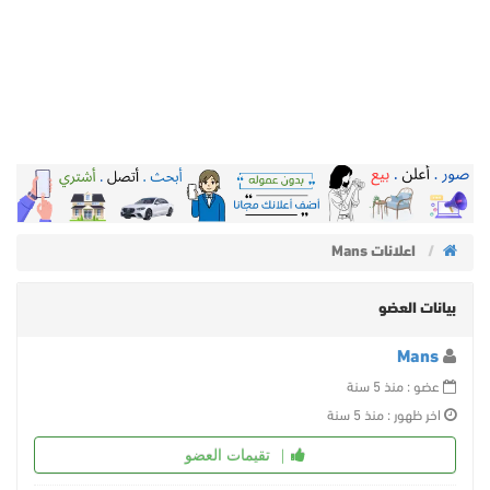
اعلانات Mans
بيانات العضو
Mans
عضو : منذ 5 سنة
اخر ظهور : منذ 5 سنة
تقيمات العضو