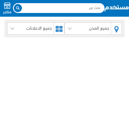
متاجر
جميع المدن
جميع الاعلانات