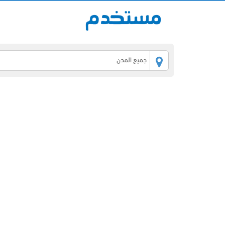
جميع المدن