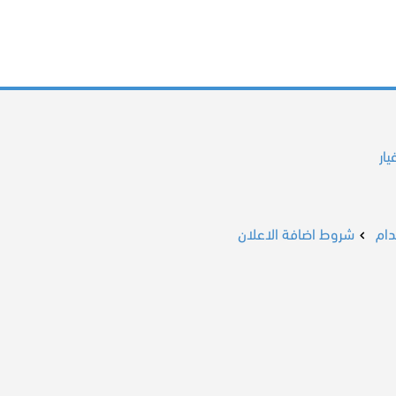
ار
ام
شروط اضافة الاعلان