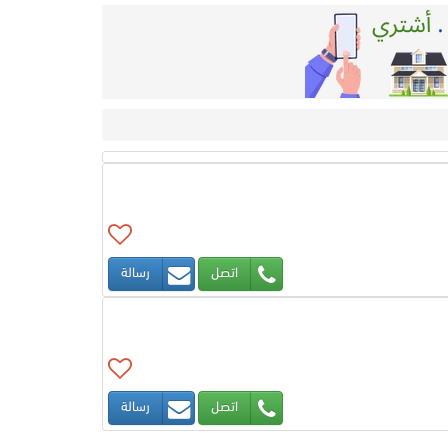
اتصل
رسالة
اتصل
رسالة