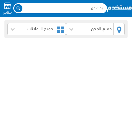
متاجر
جميع المدن
جميع الاعلانات