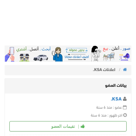
اعلانات KSA.
بيانات العضو
KSA.
عضو : منذ 6 سنة
اخر ظهور : منذ 6 سنة
تقيمات العضو