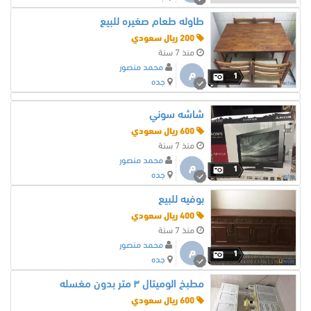
طاوله طعام صغيره للبيع
200 ريال سعودي
منذ 7 سنة
محمد منصور
م
1
جده
شاشه سوني
600 ريال سعودي
منذ 7 سنة
محمد منصور
م
1
جده
بوفيه للبيع
400 ريال سعودي
منذ 7 سنة
محمد منصور
م
1
جده
مطبخ الوميتال ٣ متر بدون مغسله
600 ريال سعودي