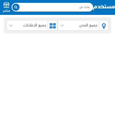
متاجر
جميع المدن
جميع الاعلانات