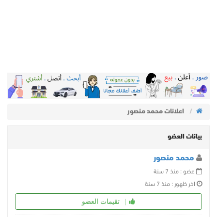
اعلانات محمد منصور
بيانات العضو
محمد منصور
عضو : منذ 7 سنة
اخر ظهور : منذ 7 سنة
تقيمات العضو