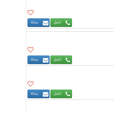
اتصل
رسالة
اتصل
رسالة
اتصل
رسالة