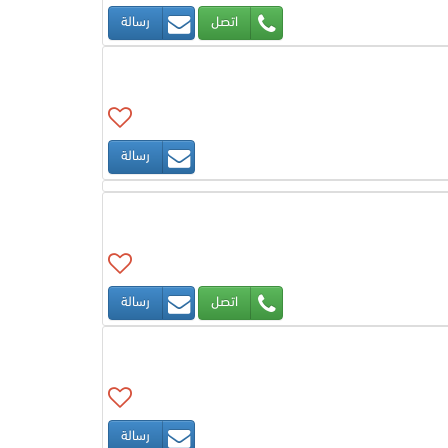
اتصل
رسالة
رسالة
اتصل
رسالة
رسالة