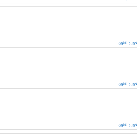
كور والفنون
كور والفنون
كور والفنون