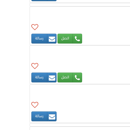
اتصل
رسالة
اتصل
رسالة
رسالة