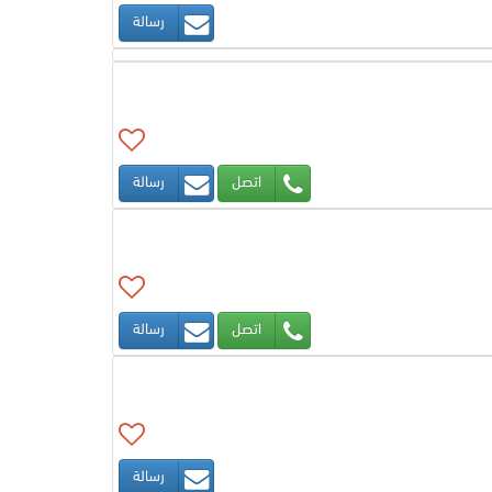
رسالة
اتصل
رسالة
اتصل
رسالة
رسالة