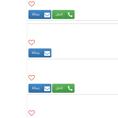
اتصل
رسالة
رسالة
اتصل
رسالة