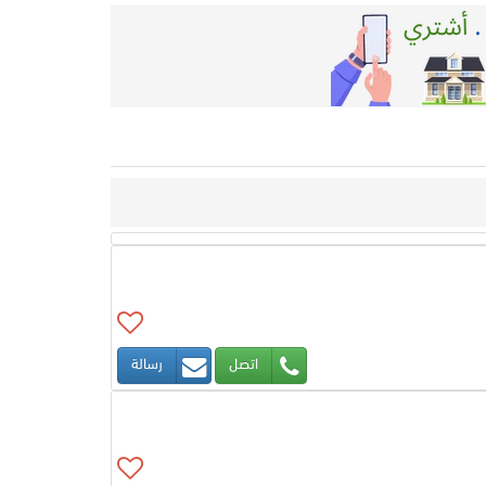
اتصل
رسالة