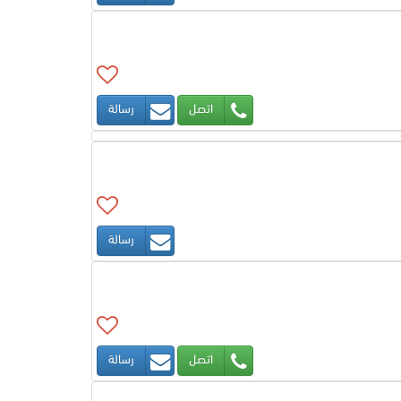
اتصل
رسالة
رسالة
اتصل
رسالة