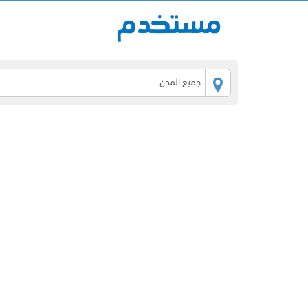
جميع المدن