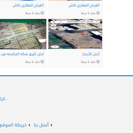
القرض العقاري كاش
القرض العقاري كاش
منذ 4 سنة
منذ 4 سنة
أرض للأيجار
ارض للبيع بمكه المك
منذ 4 سنة
منذ 4 سنة
الر
-
أتصل بنا
خريطة الموقع