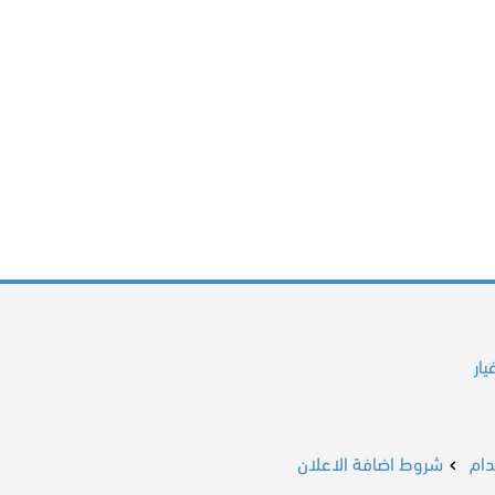
ار
ام
شروط اضافة الاعلان