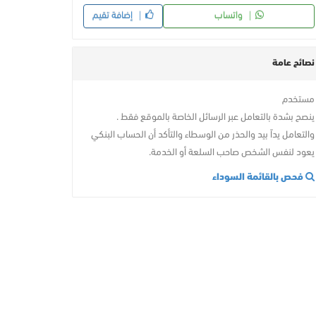
واتساب
إضافة تقيم
نصائح عامة
مستخدم
ينصح بشدة بالتعامل عبر الرسائل الخاصة بالموقع فقط .
والتعامل يداً بيد والحذر من الوسطاء والتأكد أن الحساب البنكي
يعود لنفس الشخص صاحب السلعة أو الخدمة.
فحص بالقائمة السوداء