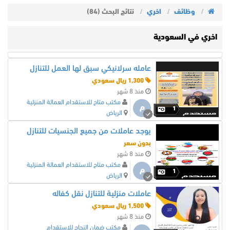
وظائف
اخري
نتائج البحث (84)
اخري في السعودية
عامله سرلانيكي سبق لها العمل للتنازل
1,300 ريال سعودي
منذ 8 شهر
مكتب متاح للاستقدام العمالة المنزلية
م
1
الرياض
يوجد عاملات من جميع الجنسيات للتنازل
بدون سعر
منذ 8 شهر
مكتب متاح للاستقدام العمالة المنزلية
م
1
الرياض
عاملات منزلية للتنازل نقل كفاله
1,500 ريال سعودي
منذ 8 شهر
مكتب ضمان النجاح للاستقدام