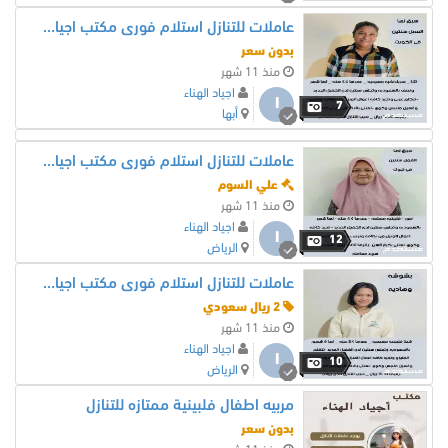
عاملات للتنازل استلام فورى مكتب اجياد الهناء للاستقدام
بدون سعر
منذ 11 شهر
اجياد الهناء
ا
7
أبها
عاملات للتنازل استلام فورى مكتب اجياد الهناء للاستقدام
علي السوم
منذ 11 شهر
اجياد الهناء
ا
12
الرياض
عاملات للتنازل استلام فورى مكتب اجياد الهناء للاستقدام
2 ريال سعودي
منذ 11 شهر
اجياد الهناء
ا
10
الرياض
مربيه اطفال فلبينية ممتازه للتنازل
بدون سعر