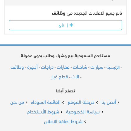
تابع جميع الاعلانات الجديدة في
وظائف
تابع
مستخدم السعودية بيع وشراء وطلب بدون عمولة
سيارات
شاحنات
عقارات
دراجات
أجهزة
وظائف
الرئيسية
-
-
-
-
-
-
-
اثاث
قطع غيار
-
-
تصفح أيضا
أتصل بنا
خريطة الموقع
القائمة السوداء
من نحن
سياسة الخصوصية
شروط الأستخدام
شروط اضافة الاعلان