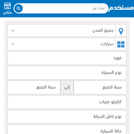
متاجر
جميع المدن
سيارات
إلي