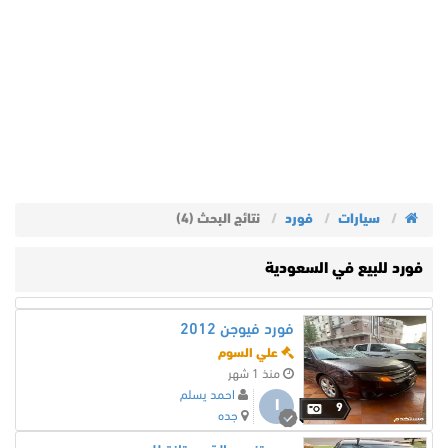
سيارات
فورد
نتائج البحث (4)
فورد للبيع في السعودية
فورد فيوجن 2012
علي السوم
منذ 1 شهر
احمد يسلم
ا
9
جده