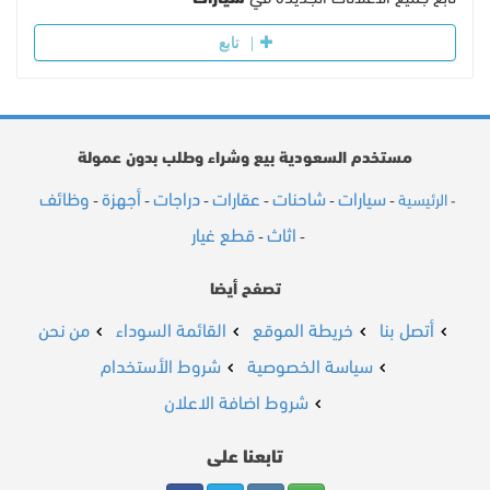
تابع
مستخدم السعودية بيع وشراء وطلب بدون عمولة
سيارات
شاحنات
عقارات
دراجات
أجهزة
وظائف
الرئيسية
-
-
-
-
-
-
-
اثاث
قطع غيار
-
-
تصفح أيضا
أتصل بنا
خريطة الموقع
القائمة السوداء
من نحن
سياسة الخصوصية
شروط الأستخدام
شروط اضافة الاعلان
تابعنا على