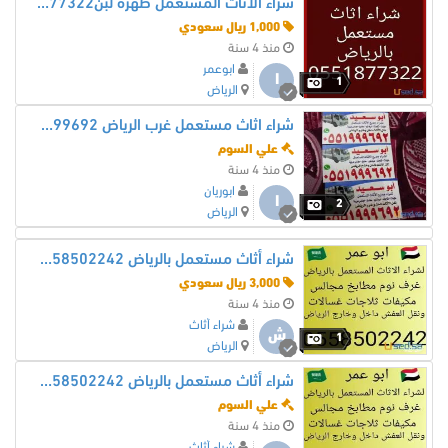
شراء الاثاث المستعمل ظهرة لبن0551877322
1,000 ريال سعودي
منذ 4 سنة
ابوعمر
ا
1
الرياض
شراء اثاث مستعمل غرب الرياض 0551999692
علي السوم
منذ 4 سنة
ابوريان
ا
2
الرياض
شراء أثاث مستعمل بالرياض 0558502242 ونقل العفش
3,000 ريال سعودي
منذ 4 سنة
شراء أثاث
ش
1
الرياض
شراء أثاث مستعمل بالرياض 0558502242 ونقل
علي السوم
منذ 4 سنة
شراء أثاث