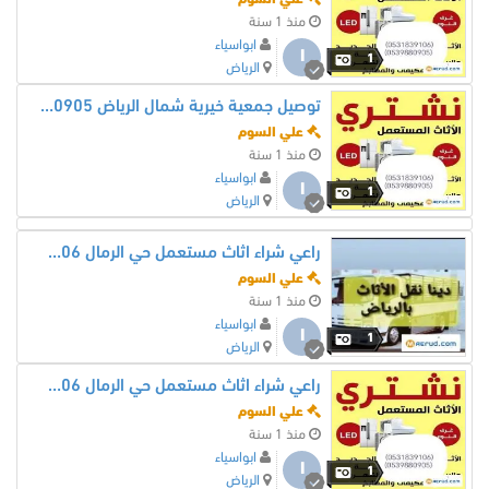
منذ 1 سنة
ابواسياء
ا
1
الرياض
توصيل جمعية خيرية شمال الرياض 0539880905
علي السوم
منذ 1 سنة
ابواسياء
ا
1
الرياض
راعي شراء اثاث مستعمل حي الرمال 0531839106
علي السوم
منذ 1 سنة
ابواسياء
ا
1
الرياض
راعي شراء اثاث مستعمل حي الرمال 0531839106
علي السوم
منذ 1 سنة
ابواسياء
ا
1
الرياض