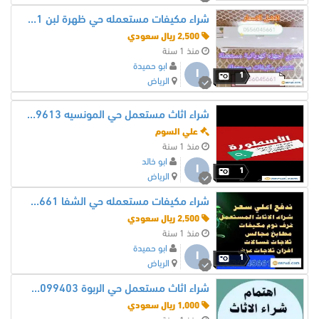
شراء مكيفات مستعمله حي ظهرة لبن 0556045661
2,500 ريال سعودي
منذ 1 سنة
ابو حميدة
ا
1
الرياض
شراء اثاث مستعمل حي المونسيه 0530609613
علي السوم
منذ 1 سنة
ابو خالد
ا
1
الرياض
شراء مكيفات مستعمله حي الشفا 0556045661
2,500 ريال سعودي
منذ 1 سنة
ابو حميدة
ا
1
الرياض
شراء اثاث مستعمل حي الربوة 0530099403
1,000 ريال سعودي