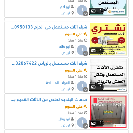
منذ 1 سنة
ابو آدم
ا
1
الرياض
شراء اثاث مستعمل حي الحزم 0510950133
علي السوم
منذ 1 سنة
ابو خالد
ا
1
الرياض
شراء اثاث مستعمل بالرياض 0532867422
علي السوم
منذ 1 سنة
القوات المسلحة
ا
1
الرياض
خدمات البلدية تخلص من الاثاث القديم بالرياض 0536166512
علي السوم
منذ 1 سنة
ابو ريتال
ا
1
الرياض