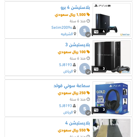
بلاستيشن 4 برو
1,500 ريال سعودي
منذ 6 سنة
Selim2009s
S
4
الشرقيه
بلايستيشن 3
100 ريال سعودي
منذ 6 سنة
SJ8193
S
3
الرياض
سماعة سوني قولد
250 ريال سعودي
منذ 6 سنة
SJ8193
S
3
الرياض
بلايستيشن 4
550 ريال سعودي
منذ 6 سنة