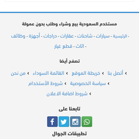
مستخدم السعودية بيع وشراء وطلب بدون عمولة
سيارات
شاحنات
عقارات
دراجات
أجهزة
وظائف
الرئيسية
-
-
-
-
-
-
-
اثاث
قطع غيار
-
-
تصفح أيضا
أتصل بنا
خريطة الموقع
القائمة السوداء
من نحن
سياسة الخصوصية
شروط الأستخدام
شروط اضافة الاعلان
تابعنا على
تطبيقات الجوال