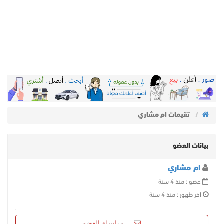
تقيمات ام مشاري
بيانات العضو
ام مشاري
عضو : منذ 4 سنة
اخر ظهور : منذ 4 سنة
مراسلة العضو