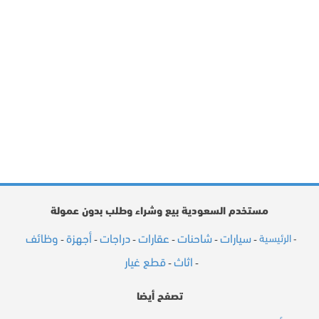
مستخدم السعودية بيع وشراء وطلب بدون عمولة
سيارات
شاحنات
عقارات
دراجات
أجهزة
وظائف
الرئيسية
-
-
-
-
-
-
-
اثاث
قطع غيار
-
-
تصفح أيضا