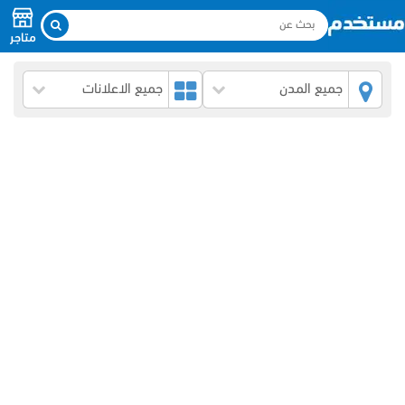
متاجر
جميع المدن
جميع الاعلانات