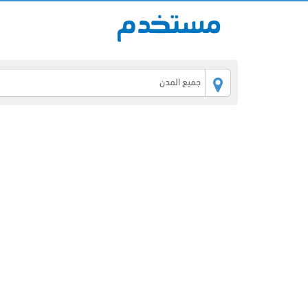
جميع المدن