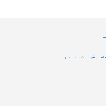
ار
ام
شروط اضافة الاعلان