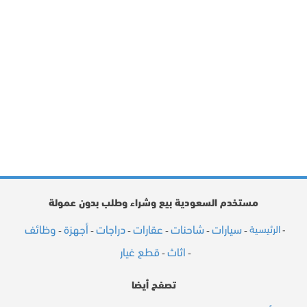
مستخدم السعودية بيع وشراء وطلب بدون عمولة
سيارات
شاحنات
عقارات
دراجات
أجهزة
وظائف
الرئيسية
-
-
-
-
-
-
-
اثاث
قطع غيار
-
-
تصفح أيضا