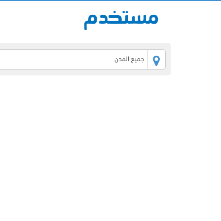
جميع المدن