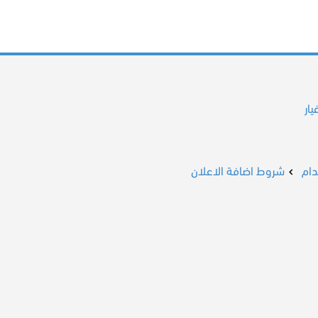
ار
ام
شروط اضافة الاعلان