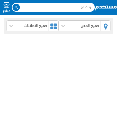
متاجر
جميع المدن
جميع الاعلانات