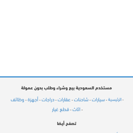
مستخدم السعودية بيع وشراء وطلب بدون عمولة
سيارات
شاحنات
عقارات
دراجات
أجهزة
وظائف
الرئيسية
-
-
-
-
-
-
-
اثاث
قطع غيار
-
-
تصفح أيضا