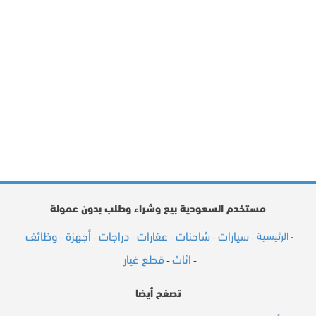
مستخدم السعودية بيع وشراء وطلب بدون عمولة
سيارات
شاحنات
عقارات
دراجات
أجهزة
وظائف
الرئيسية
-
-
-
-
-
-
-
اثاث
قطع غيار
-
-
تصفح أيضا