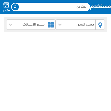
متاجر
جميع المدن
جميع الاعلانات