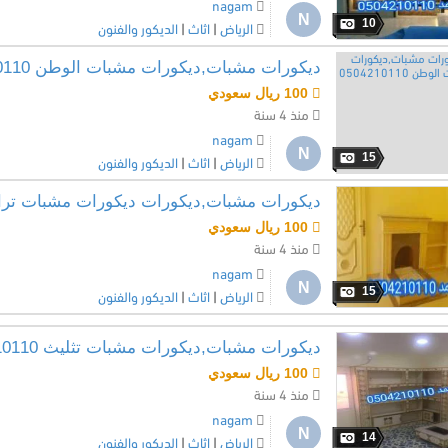
nagam
N
10
الرياض
|
اثاث
|
الديكور والفنون
ديكورات مشبات,ديكورات مشبات الوطن 0504210110
100 ريال سعودي
منذ 4 سنة
nagam
N
15
الرياض
|
اثاث
|
الديكور والفنون
ديكورات مشبات,ديكورات ديكورات مشبات تراثيه 210110
100 ريال سعودي
منذ 4 سنة
nagam
N
15
الرياض
|
اثاث
|
الديكور والفنون
ديكورات مشبات,ديكورات مشبات تثليث 0504210110
100 ريال سعودي
منذ 4 سنة
nagam
N
14
الرياض
|
اثاث
|
الديكور والفنون