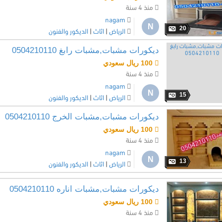
منذ 4 سنة
nagam
N
20
الرياض
|
اثاث
|
الديكور والفنون
ديكورات مشبات,مشبات رابغ 0504210110
100 ريال سعودي
منذ 4 سنة
nagam
N
15
الرياض
|
اثاث
|
الديكور والفنون
ديكورات مشبات,مشبات الخرج 0504210110
100 ريال سعودي
منذ 4 سنة
nagam
N
13
الرياض
|
اثاث
|
الديكور والفنون
ديكورات مشبات,مشبات اناره 0504210110
100 ريال سعودي
منذ 4 سنة