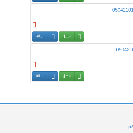
اتصل
رسالة
اتصل
رسالة
ار