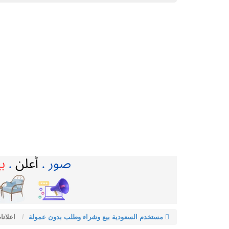
مستخدم السعودية بيع وشراء وطلب بدون عمولة
اعلانات m