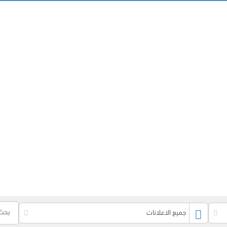
جميع الاعلانات