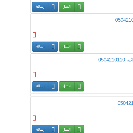
اتصل
رسالة
اتصل
رسالة
0504
اتصل
رسالة
اتصل
رسالة