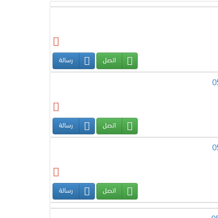
اتصل
رسالة
اتصل
رسالة
اتصل
رسالة