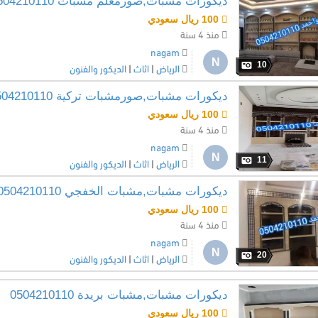
ديكورات مشبات,صورمعلم مشبات 0504210110
100 ريال سعودي
منذ 4 سنة
nagam
N
10
الرياض
|
اثاث
|
الديكور والفنون
ديكورات مشبات,صورمشبات تركية 0504210110
100 ريال سعودي
منذ 4 سنة
nagam
N
11
الرياض
|
اثاث
|
الديكور والفنون
ديكورات مشبات,مشبات الخفجي 0504210110
100 ريال سعودي
منذ 4 سنة
nagam
N
20
الرياض
|
اثاث
|
الديكور والفنون
ديكورات مشبات,مشبات بريدة 0504210110
100 ريال سعودي