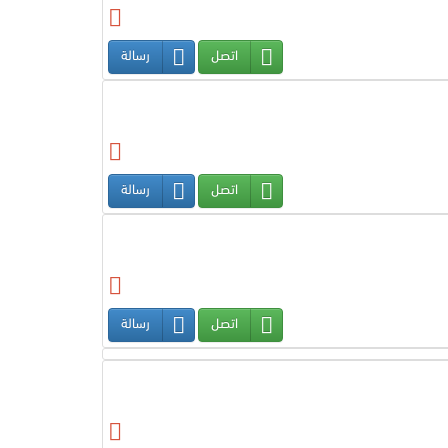
اتصل
رسالة
اتصل
رسالة
اتصل
رسالة