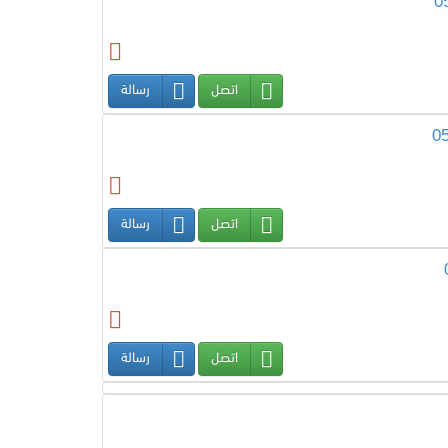
اتصل
رسالة
اتصل
رسالة
اتصل
رسالة