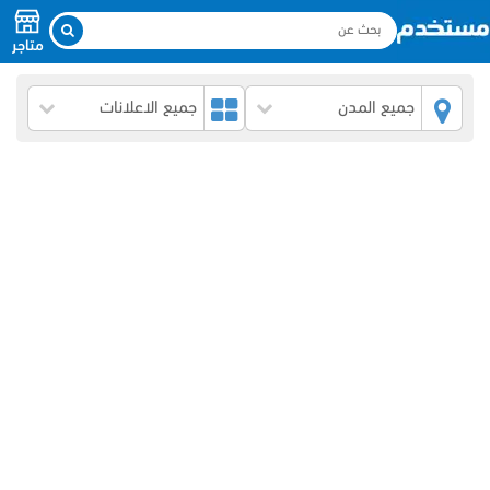
متاجر
جميع المدن
جميع الاعلانات