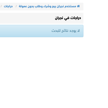
مستخدم نجران بيع وشراء وطلب بدون عمولة
دراجات
دراجات في نجران
لا يوجد نتائج للبحث