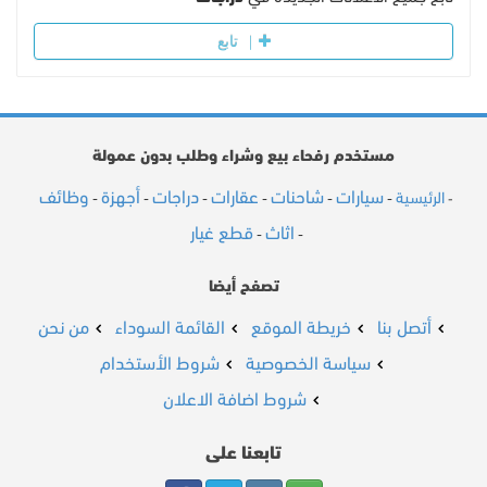
تابع
مستخدم رفحاء بيع وشراء وطلب بدون عمولة
سيارات
شاحنات
عقارات
دراجات
أجهزة
وظائف
الرئيسية
-
-
-
-
-
-
-
اثاث
قطع غيار
-
-
تصفح أيضا
أتصل بنا
خريطة الموقع
القائمة السوداء
من نحن
سياسة الخصوصية
شروط الأستخدام
شروط اضافة الاعلان
تابعنا على