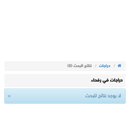
دراجات
نتائج البحث (0)
دراجات في رفحاء
×
لا يوجد نتائج للبحث