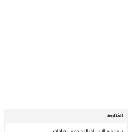
المُتابعة
تابع جميع الاعلانات الجديدة في
دراجات