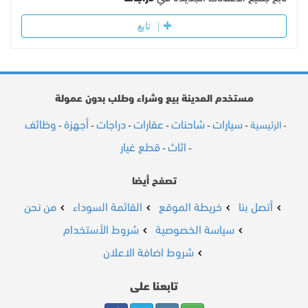
تابع
مستخدم المدينة بيع وشراء وطلب بدون عمولة
سيارات
شاحنات
عقارات
دراجات
أجهزة
وظائف
الرئيسية
-
-
-
-
-
-
-
اثاث
قطع غيار
-
-
تصفح أيضا
أتصل بنا
خريطة الموقع
القائمة السوداء
من نحن
سياسة الخصوصية
شروط الأستخدام
شروط اضافة الاعلان
تابعنا على