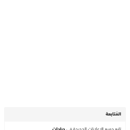
المُتابعة
تابع جميع الاعلانات الجديدة في
دراجات