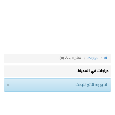
دراجات
نتائج البحث (0)
دراجات في المدينة
×
لا يوجد نتائج للبحث