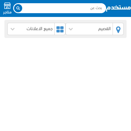
متاجر
القصيم
جميع الاعلانات