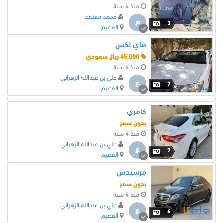
منذ 4 سنة
محمد معتمد
م
3
القصيم
هاي لكس
45,000 ريال سعودي
منذ 4 سنة
علي بن عبدالله الزهراني
ع
7
القصيم
كامري
بدون سعر
منذ 4 سنة
علي بن عبدالله الزهراني
ع
7
القصيم
مرسيدس
بدون سعر
منذ 4 سنة
علي بن عبدالله الزهراني
ع
6
القصيم