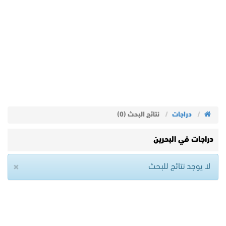
دراجات
نتائج البحث (0)
دراجات في البحرين
×
لا يوجد نتائج للبحث