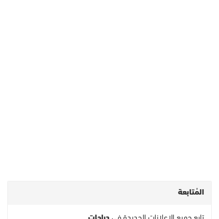
المُتابعة
تابع جميع الاعلانات الجديدة في
دراجات