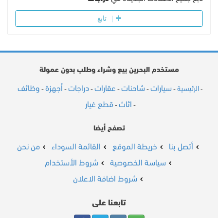
تابع
مستخدم البحرين بيع وشراء وطلب بدون عمولة
سيارات
شاحنات
عقارات
دراجات
أجهزة
وظائف
الرئيسية
-
-
-
-
-
-
-
اثاث
قطع غيار
-
-
تصفح أيضا
أتصل بنا
خريطة الموقع
القائمة السوداء
من نحن
سياسة الخصوصية
شروط الأستخدام
شروط اضافة الاعلان
تابعنا على