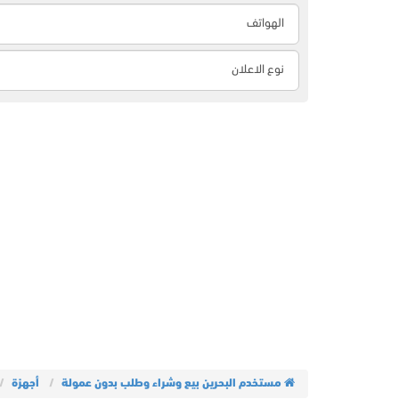
مستخدم البحرين بيع وشراء وطلب بدون عمولة
أجهزة