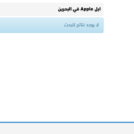
ابل Apple في البحرين
لا يوجد نتائج للبحث