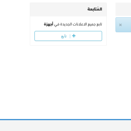
المُتابعة
×
تابع جميع الاعلانات الجديدة في
أجهزة
تابع