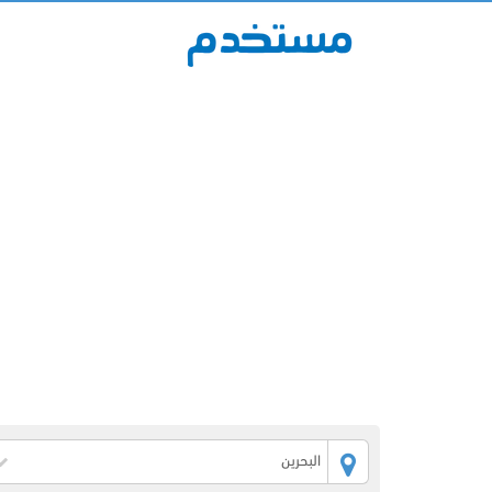
البحرين