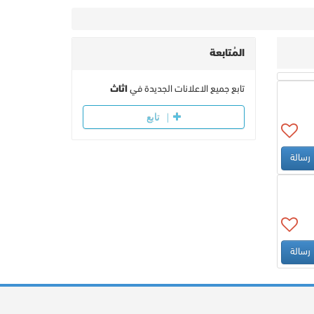
المُتابعة
تابع جميع الاعلانات الجديدة في
اثاث
تابع
رسالة
رسالة