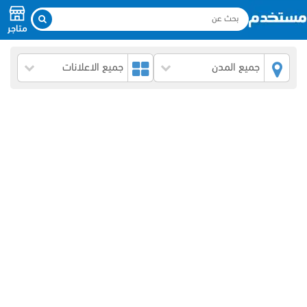
متاجر
جميع المدن
جميع الاعلانات