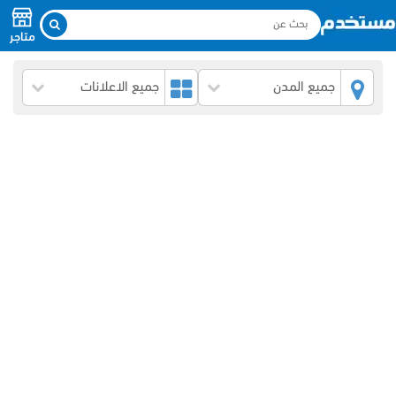
متاجر
جميع المدن
جميع الاعلانات