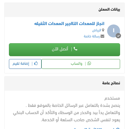
بيانات المعلن
انجاز للمعدات التااجير المعدات الثقيله
ا
الرياض
رسالة خاصة
أتصل الآن
واتساب
إضافة تقيم
نصائح عامة
مستخدم
ينصح بشدة بالتعامل عبر الرسائل الخاصة بالموقع فقط .
والتعامل يداً بيد والحذر من الوسطاء والتأكد أن الحساب البنكي
يعود لنفس الشخص صاحب السلعة أو الخدمة.