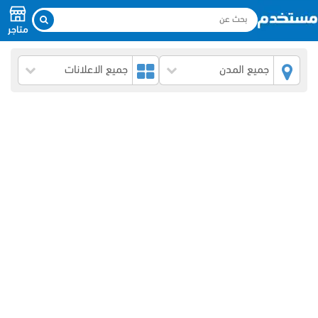
متاجر
جميع المدن
جميع الاعلانات