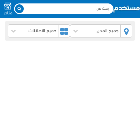
متاجر
جميع المدن
جميع الاعلانات