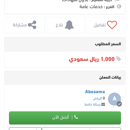
درجة التعليم :
خدمات عامة
الفرع :
 تفضيل
 بلاغ
 مشاركة
السعر المطلوب
1,000 ريال سعودي
بيانات المعلن
Abosama
A
الرياض
رسالة خاصة
أتصل الآن