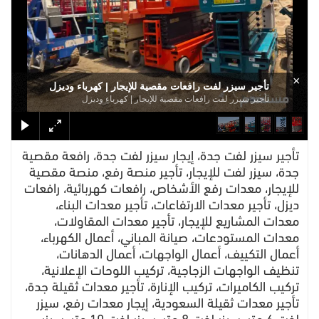
×
تأجير سيزر لفت رافعات مقصية للإيجار | كهرباء وديزل
تأجير سيزر لفت رافعات مقصية للإيجار | كهرباء وديزل
تأجير سيزر لفت جدة، إيجار سيزر لفت جدة، رافعة مقصية
جدة، سيزر لفت للإيجار، تأجير منصة رفع، منصة مقصية
للإيجار، معدات رفع الأشخاص، رافعات كهربائية، رافعات
ديزل، تأجير معدات الارتفاعات، تأجير معدات البناء،
معدات المشاريع للإيجار، تأجير معدات المقاولات،
معدات المستودعات، صيانة المباني، أعمال الكهرباء،
أعمال التكييف، أعمال الواجهات، أعمال الدهانات،
تنظيف الواجهات الزجاجية، تركيب اللوحات الإعلانية،
تركيب الكاميرات، تركيب الإنارة، تأجير معدات ثقيلة جدة،
تأجير معدات ثقيلة السعودية، إيجار معدات رفع، سيزر