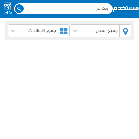
متاجر
جميع المدن
جميع الاعلانات