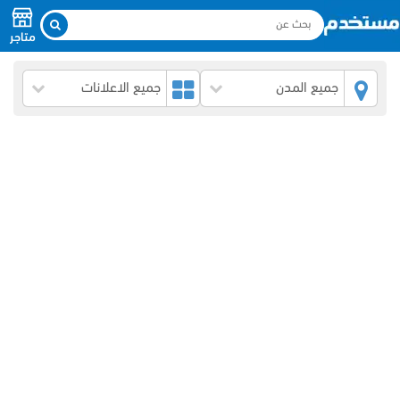
متاجر
جميع المدن
جميع الاعلانات