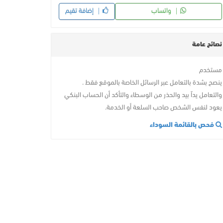
واتساب
إضافة تقيم
نصائح عامة
مستخدم
ينصح بشدة بالتعامل عبر الرسائل الخاصة بالموقع فقط .
والتعامل يداً بيد والحذر من الوسطاء والتأكد أن الحساب البنكي
يعود لنفس الشخص صاحب السلعة أو الخدمة.
فحص بالقائمة السوداء