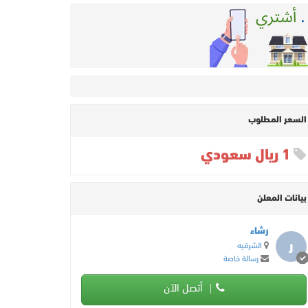
السعر المطلوب
1 ريال سعودي
بيانات المعلن
رشاء
ر
الشرقيه
رسالة خاصة
أتصل الآن