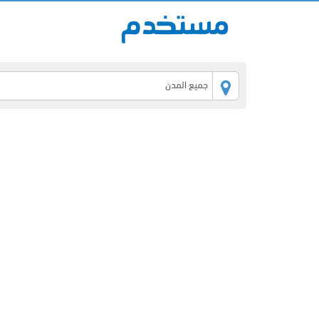
جميع المدن