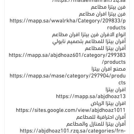
https://mataeimafiran.rzq.sa/
فرن بيتزا مطاعم
فرن بيتزا افران مطاعم
https://mapp.sa/wwalrkha/Category/209833/p
roducts
انواع الافران فرن بيتزا افران مطاعم
أفران بيتزا للمطاعم بتصميم نابولي
أفران بيتزا للمطاعم
https://mapp.sa/abjdhoaz601/category/299383
/products
مصنع افران بيتزا
https://mapp.sa/mase/category/297904/produ
cts
افران بيتزا
https://mapp.sa/abjdhoaz13
افران بيتزا الرياض
https://sites.google.com/view/abjdhoaz1011
أفران احترافية للمطاعم
أفران بيتزا للمنازل والمطاعم
https://abjdhoaz101.rzq.sa/categories/frn-