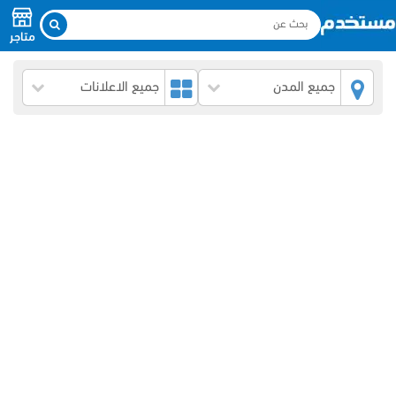
متاجر
جميع المدن
جميع الاعلانات